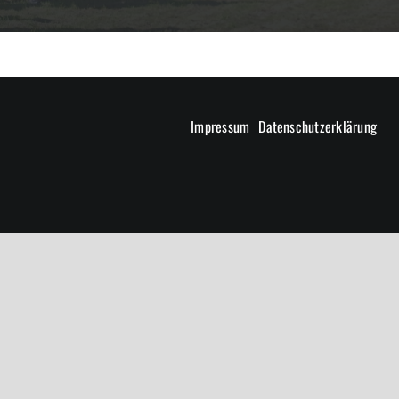
Impressum
Datenschutzerklärung