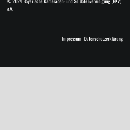
© 2024 Bayerische Kameraden- und Soldatenvereinigung (BKV)
e.V.
Impressum
Datenschutzerklärung