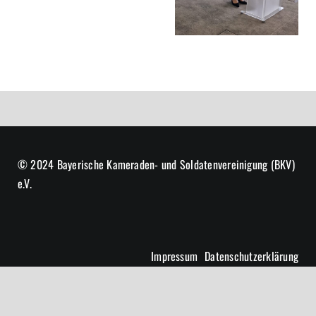
© 2024 Bayerische Kameraden- und Soldatenvereinigung (BKV)
e.V.
Impressum
Datenschutzerklärung