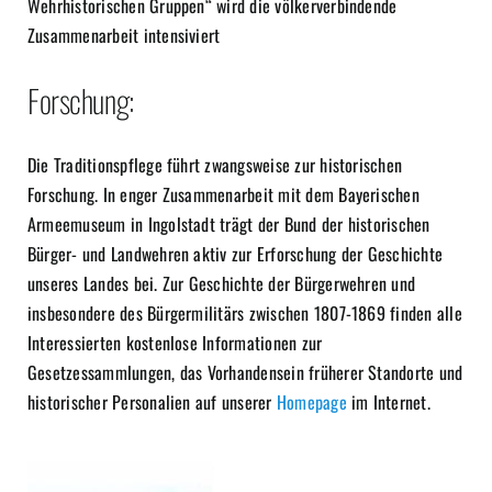
Wehrhistorischen Gruppen“ wird die völkerverbindende
Zusammenarbeit intensiviert
Forschung:
Die Traditionspflege führt zwangsweise zur historischen
Forschung. In enger Zusammenarbeit mit dem Bayerischen
Armeemuseum in Ingolstadt trägt der Bund der historischen
Bürger- und Landwehren aktiv zur Erforschung der Geschichte
unseres Landes bei. Zur Geschichte der Bürgerwehren und
insbesondere des Bürgermilitärs zwischen 1807-1869 finden alle
Interessierten kostenlose Informationen zur
Gesetzessammlungen, das Vorhandensein früherer Standorte und
historischer Personalien auf unserer
Homepage
im Internet.