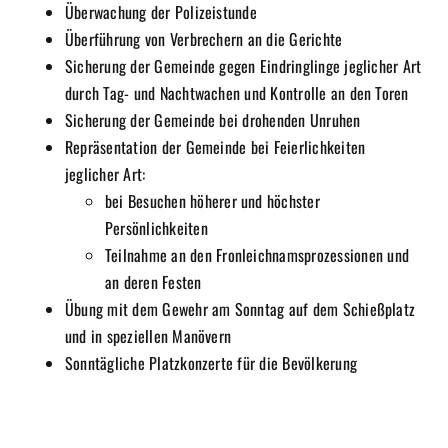
Überwachung der Polizeistunde
Überführung von Verbrechern an die Gerichte
Sicherung der Gemeinde gegen Eindringlinge jeglicher Art
durch Tag- und Nachtwachen und Kontrolle an den Toren
Sicherung der Gemeinde bei drohenden Unruhen
Repräsentation der Gemeinde bei Feierlichkeiten
jeglicher Art:
bei Besuchen höherer und höchster
Persönlichkeiten
Teilnahme an den Fronleichnamsprozessionen und
an deren Festen
Übung mit dem Gewehr am Sonntag auf dem Schießplatz
und in speziellen Manövern
Sonntägliche Platzkonzerte für die Bevölkerung