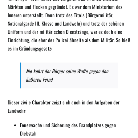
Märkten und Flecken gegründet. Es war dem Ministerium des
Inneren unterstellt. Denn trotz des Titels (Bürgermilitär,
Nationalgarde III. Klasse und Landwehr) und trotz der schönen
Uniform und der militärischen Dienstränge, war es doch eine
Einrichtung, die eher der Polizei ähnelte als dem Militär. So hieß
es im Gründungsgesetz:
Nie kehrt der Bürger seine Waffe gegen den
äußeren Feind
Dieser zivile Charakter zeigt sich auch in den Aufgaben der
Landwehr:
Feuerwache und Sicherung des Brandplatzes gegen
Diebstahl