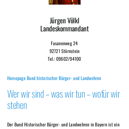
Jürgen Völkl
Landeskommandant
Fasanenweg 24
92721 Störnstein
Tel.: 09602/94100
Homepage Bund historischer Bürger- und Landwehren
Wer wir sind – was wir tun – wofür wir
stehen
Der Bund Historischer Bürger- und Landwehren in Bayern ist ein