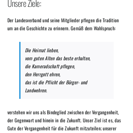
Unsere Ziele:
Der Landesverband und seine Mitglieder pflegen die Tradition
um an die Geschichte zu erinnern. Gemäß dem Wahlspruch:
Die Heimat lieben,
vom guten Alten das beste erhalten,
die Kameradschaft pflegen,
den Herrgott ehren,
das ist die Pflicht der Bürger- und
Landwehren.
verstehen wir uns als Bindeglied zwischen der Vergangenheit,
der Gegenwart und hinein in die Zukunft. Unser Ziel ist es, das
Gute der Vergangenheit für die Zukunft mitzuteilen; unserer