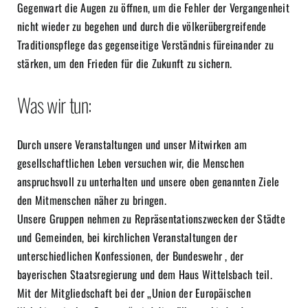
Gegenwart die Augen zu öffnen, um die Fehler der Vergangenheit
nicht wieder zu begehen und durch die völkerübergreifende
Traditionspflege das gegenseitige Verständnis füreinander zu
stärken, um den Frieden für die Zukunft zu sichern.
Was wir tun:
Durch unsere Veranstaltungen und unser Mitwirken am
gesellschaftlichen Leben versuchen wir, die Menschen
anspruchsvoll zu unterhalten und unsere oben genannten Ziele
den Mitmenschen näher zu bringen.
Unsere Gruppen nehmen zu Repräsentationszwecken der Städte
und Gemeinden, bei kirchlichen Veranstaltungen der
unterschiedlichen Konfessionen, der Bundeswehr , der
bayerischen Staatsregierung und dem Haus Wittelsbach teil.
Mit der Mitgliedschaft bei der „Union der Europäischen