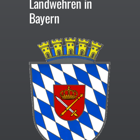
Landwehren in
Bayern