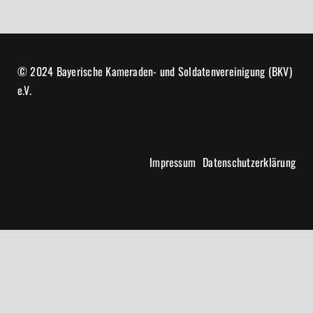
© 2024 Bayerische Kameraden- und Soldatenvereinigung (BKV)
e.V.
Impressum
Datenschutzerklärung