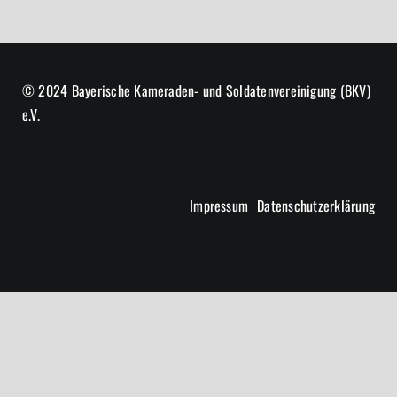
© 2024 Bayerische Kameraden- und Soldatenvereinigung (BKV)
e.V.
Impressum
Datenschutzerklärung