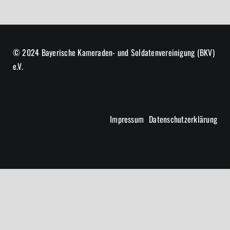
© 2024 Bayerische Kameraden- und Soldatenvereinigung (BKV)
e.V.
Impressum
Datenschutzerklärung