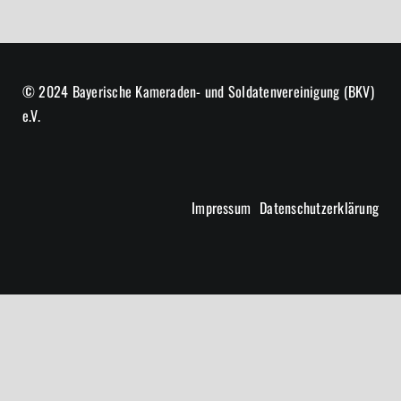
© 2024 Bayerische Kameraden- und Soldatenvereinigung (BKV)
e.V.
Impressum
Datenschutzerklärung